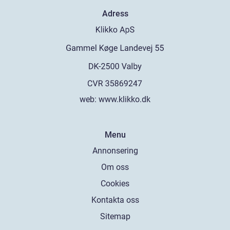
Adress
web:
www.klikko.dk
Menu
Annonsering
Om oss
Cookies
Kontakta oss
Sitemap