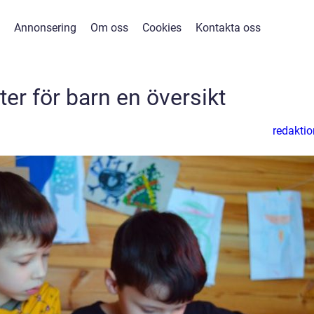
Annonsering
Om oss
Cookies
Kontakta oss
er för barn en översikt
redaktio