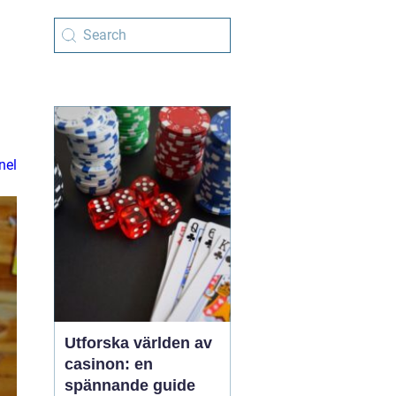
nel
Utforska världen av
casinon: en
spännande guide