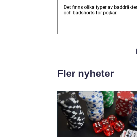
Det finns olika typer av baddräkter
och badshorts för pojkar.
Fler nyheter