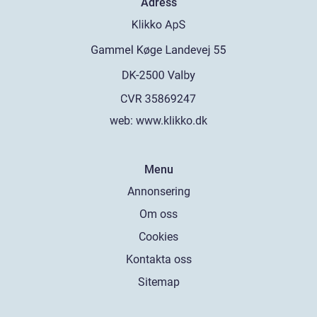
Adress
web:
www.klikko.dk
Menu
Annonsering
Om oss
Cookies
Kontakta oss
Sitemap