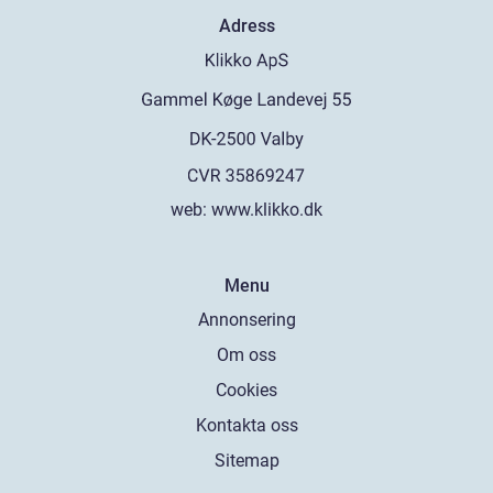
Adress
web:
www.klikko.dk
Menu
Annonsering
Om oss
Cookies
Kontakta oss
Sitemap