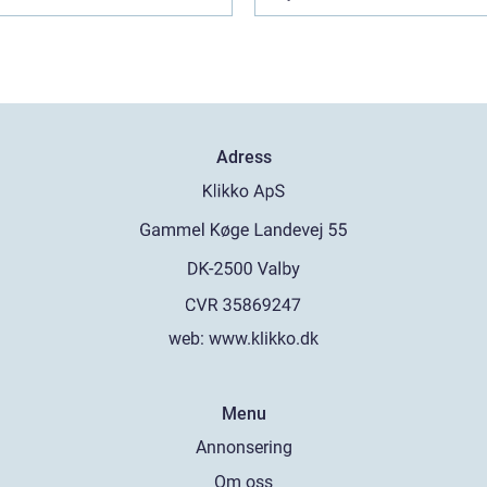
Adress
web:
www.klikko.dk
Menu
Annonsering
Om oss