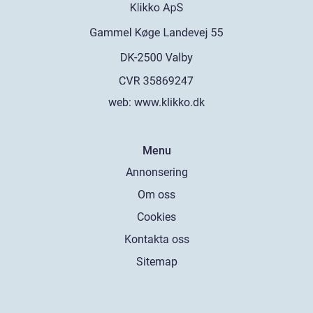
web:
www.klikko.dk
Menu
Annonsering
Om oss
Cookies
Kontakta oss
Sitemap