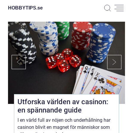
HOBBYTIPS.
se
Utforska världen av casinon:
en spännande guide
I en värld full av nöjen och underhållning har
casinon blivit en magnet för människor som