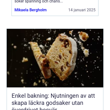
söker spänning och chans...
Mikaela Bergholm
14 januari 2025
Enkel bakning: Njutningen av att
skapa läckra godsaker utan