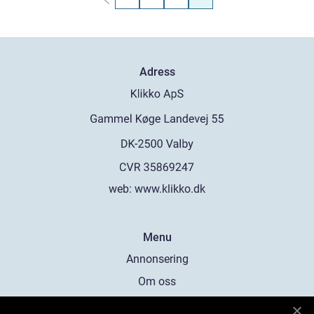
Adress
web:
www.klikko.dk
Menu
Annonsering
Om oss
Cookies