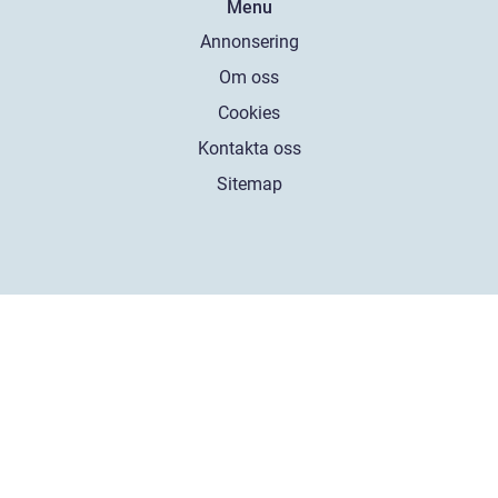
Menu
Annonsering
Om oss
Cookies
Kontakta oss
Sitemap