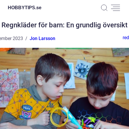
HOBBYTIPS.
se
Regnkläder för barn: En grundlig översikt
red
ember 2023
Jon Larsson