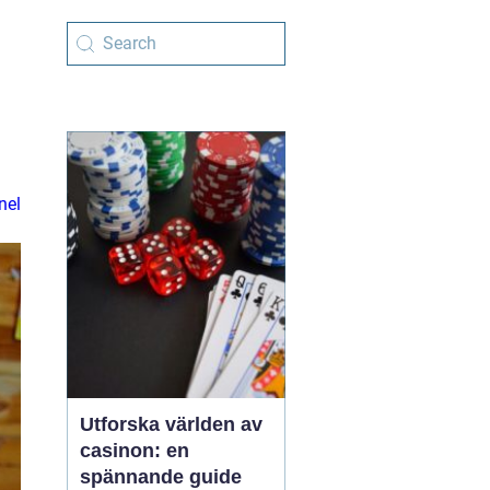
nel
Utforska världen av
casinon: en
spännande guide