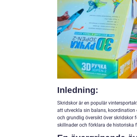
Inledning:
Skridskor är en populär vintersportakt
att utveckla sin balans, koordination
och grundlig översikt över skridskor f
skillnader och förklara de historiska