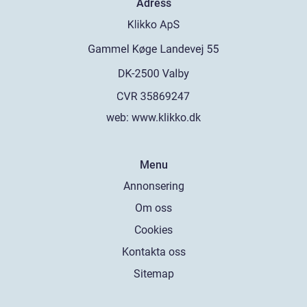
Adress
web:
www.klikko.dk
Menu
Annonsering
Om oss
Cookies
Kontakta oss
Sitemap