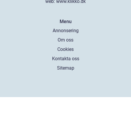
web:
www.klikko.dk
Menu
Annonsering
Om oss
Cookies
Kontakta oss
Sitemap